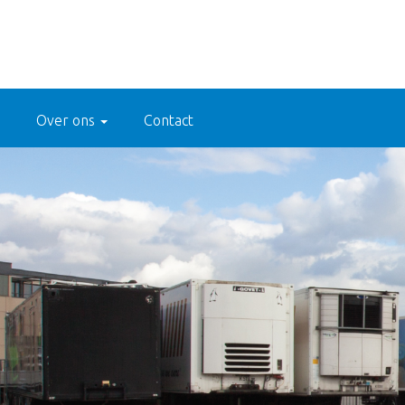
Over ons
Contact