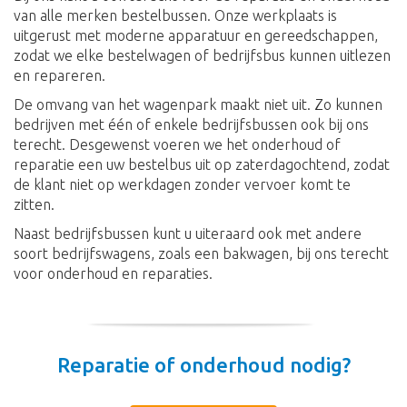
van alle merken bestelbussen. Onze werkplaats is
uitgerust met moderne apparatuur en gereedschappen,
zodat we elke bestelwagen of bedrijfsbus kunnen uitlezen
en repareren.
De omvang van het wagenpark maakt niet uit. Zo kunnen
bedrijven met één of enkele bedrijfsbussen ook bij ons
terecht. Desgewenst voeren we het onderhoud of
reparatie een uw bestelbus uit op zaterdagochtend, zodat
de klant niet op werkdagen zonder vervoer komt te
zitten.
Naast bedrijfsbussen kunt u uiteraard ook met andere
soort bedrijfswagens, zoals een bakwagen, bij ons terecht
voor onderhoud en reparaties.
Reparatie of onderhoud nodig?