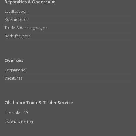
Reparaties & Onderhoud
Laadkleppen
Koelmotoren
Trucks & Aanhangwagen
Bedrijfsbussen
Over ons
Organisatie
Vacatures
Olsthoorn Truck & Trailer Service
Leemolen 19
2678 MG De Lier