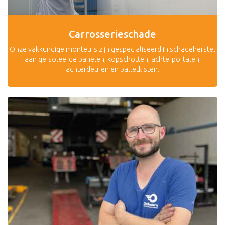
Carrosserieschade
Onze vakkundige monteurs zijn gespecialiseerd in schadeherstel
aan geïsoleerde panelen, kopschotten, achterportalen,
achterdeuren en palletkisten.