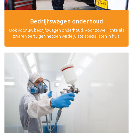
Bedrijfswagen onderhoud
Ook voor uw bedrijfswagen onderhoud. Voor zowel lichte als
zware voertuigen hebben wij de juiste specialisten in huis.