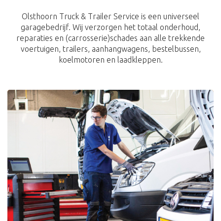
Olsthoorn Truck & Trailer Service is een universeel
garagebedrijf. Wij verzorgen het totaal onderhoud,
reparaties en (carrosserie)schades aan alle trekkende
voertuigen, trailers, aanhangwagens, bestelbussen,
koelmotoren en laadkleppen.