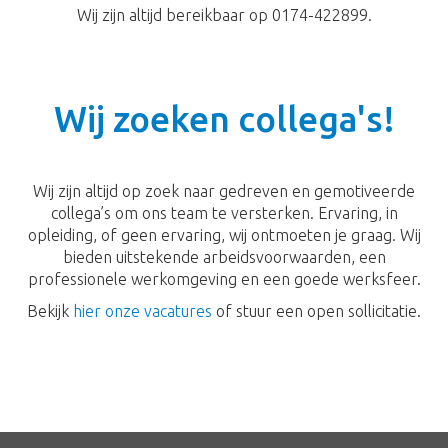
Wij zijn altijd bereikbaar op 0174-422899.
Wij zoeken collega's!
Wij zijn altijd op zoek naar gedreven en gemotiveerde
collega’s om ons team te versterken. Ervaring, in
opleiding, of geen ervaring, wij ontmoeten je graag. Wij
bieden uitstekende arbeidsvoorwaarden, een
professionele werkomgeving en een goede werksfeer.
Bekijk
hier onze vacatures
of stuur een open sollicitatie.